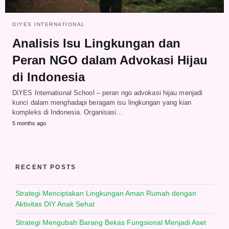
DIYES INTERNATIONAL
Analisis Isu Lingkungan dan
Peran NGO dalam Advokasi Hijau
di Indonesia
DiYES International School – peran ngo advokasi hijau menjadi
kunci dalam menghadapi beragam isu lingkungan yang kian
kompleks di Indonesia. Organisasi…
5 months ago
RECENT POSTS
Strategi Menciptakan Lingkungan Aman Rumah dengan
Aktivitas DIY Anak Sehat
Strategi Mengubah Barang Bekas Fungsional Menjadi Aset