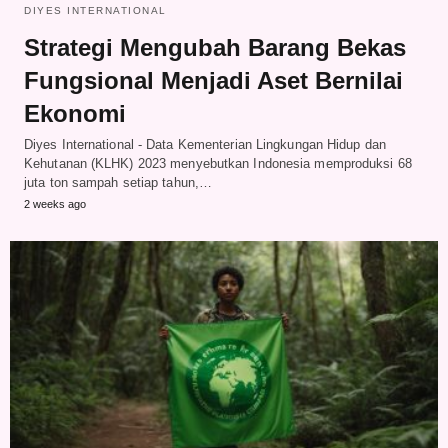
DIYES INTERNATIONAL
Strategi Mengubah Barang Bekas
Fungsional Menjadi Aset Bernilai
Ekonomi
Diyes International - Data Kementerian Lingkungan Hidup dan
Kehutanan (KLHK) 2023 menyebutkan Indonesia memproduksi 68
juta ton sampah setiap tahun,…
2 weeks ago