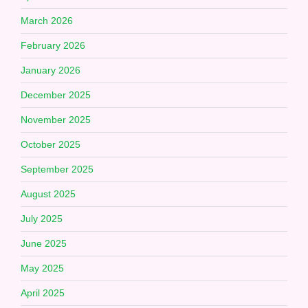
March 2026
February 2026
January 2026
December 2025
November 2025
October 2025
September 2025
August 2025
July 2025
June 2025
May 2025
April 2025