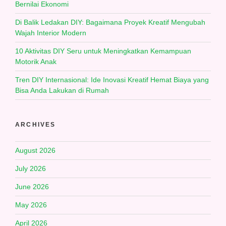
Bernilai Ekonomi
Di Balik Ledakan DIY: Bagaimana Proyek Kreatif Mengubah
Wajah Interior Modern
10 Aktivitas DIY Seru untuk Meningkatkan Kemampuan
Motorik Anak
Tren DIY Internasional: Ide Inovasi Kreatif Hemat Biaya yang
Bisa Anda Lakukan di Rumah
ARCHIVES
August 2026
July 2026
June 2026
May 2026
April 2026