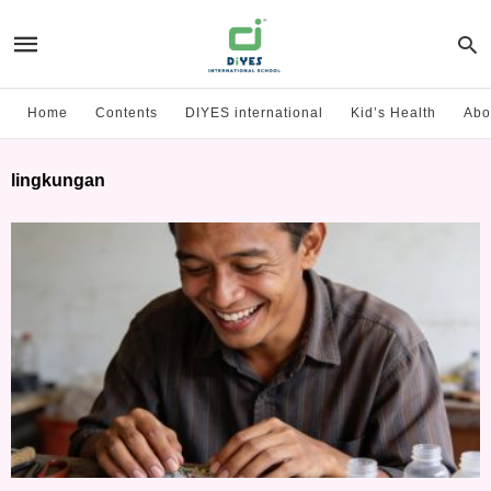
Home
Contents
DIYES international
Kid’s Health
Abo
lingkungan