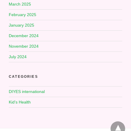
March 2025
February 2025
January 2025
December 2024
November 2024
July 2024
CATEGORIES
DIYES international
Kid's Health