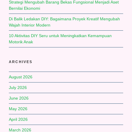
Strategi Mengubah Barang Bekas Fungsional Menjadi Aset
Bernilai Ekonomi
Di Balik Ledakan DIY: Bagaimana Proyek Kreatif Mengubah
Wajah Interior Modern
10 Aktivitas DIY Seru untuk Meningkatkan Kemampuan
Motorik Anak
ARCHIVES
August 2026
July 2026
June 2026
May 2026
April 2026
March 2026