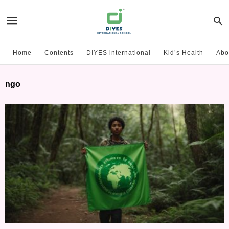
Home
Contents
DIYES international
Kid’s Health
Abo
ngo