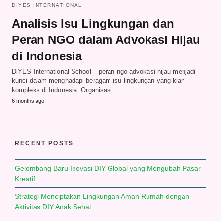
DIYES INTERNATIONAL
Analisis Isu Lingkungan dan
Peran NGO dalam Advokasi Hijau
di Indonesia
DiYES International School – peran ngo advokasi hijau menjadi
kunci dalam menghadapi beragam isu lingkungan yang kian
kompleks di Indonesia. Organisasi…
6 months ago
RECENT POSTS
Gelombang Baru Inovasi DIY Global yang Mengubah Pasar
Kreatif
Strategi Menciptakan Lingkungan Aman Rumah dengan
Aktivitas DIY Anak Sehat