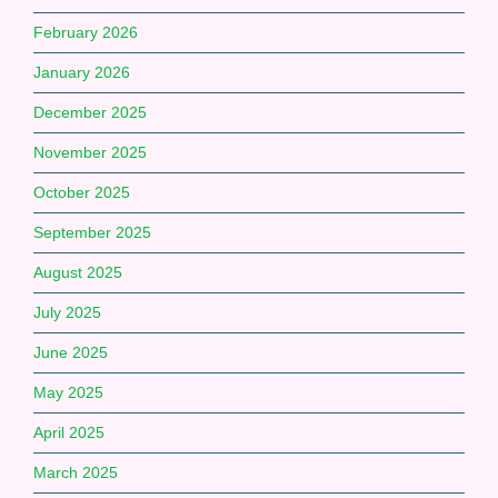
February 2026
January 2026
December 2025
November 2025
October 2025
September 2025
August 2025
July 2025
June 2025
May 2025
April 2025
March 2025