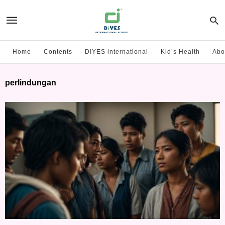
Home
Contents
DIYES international
Kid’s Health
Abo
perlindungan