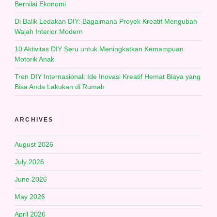
Bernilai Ekonomi
Di Balik Ledakan DIY: Bagaimana Proyek Kreatif Mengubah
Wajah Interior Modern
10 Aktivitas DIY Seru untuk Meningkatkan Kemampuan
Motorik Anak
Tren DIY Internasional: Ide Inovasi Kreatif Hemat Biaya yang
Bisa Anda Lakukan di Rumah
ARCHIVES
August 2026
July 2026
June 2026
May 2026
April 2026