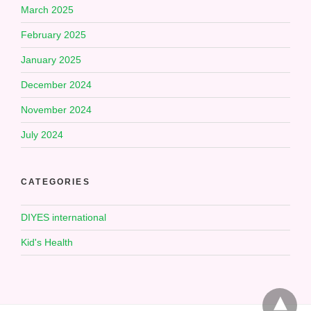
March 2025
February 2025
January 2025
December 2024
November 2024
July 2024
CATEGORIES
DIYES international
Kid's Health