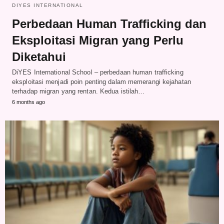
DIYES INTERNATIONAL
Perbedaan Human Trafficking dan
Eksploitasi Migran yang Perlu
Diketahui
DiYES International School – perbedaan human trafficking
eksploitasi menjadi poin penting dalam memerangi kejahatan
terhadap migran yang rentan. Kedua istilah…
6 months ago