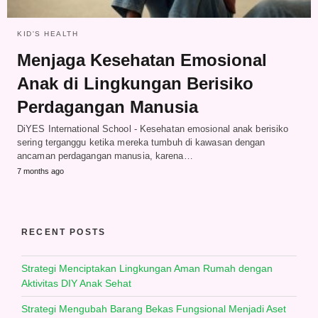
KID'S HEALTH
Menjaga Kesehatan Emosional
Anak di Lingkungan Berisiko
Perdagangan Manusia
DiYES International School - Kesehatan emosional anak berisiko
sering terganggu ketika mereka tumbuh di kawasan dengan
ancaman perdagangan manusia, karena…
7 months ago
RECENT POSTS
Strategi Menciptakan Lingkungan Aman Rumah dengan
Aktivitas DIY Anak Sehat
Strategi Mengubah Barang Bekas Fungsional Menjadi Aset