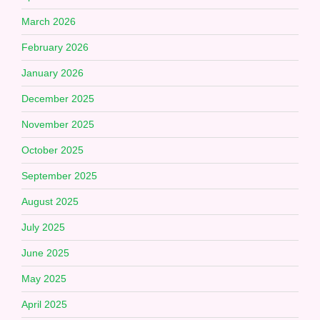
March 2026
February 2026
January 2026
December 2025
November 2025
October 2025
September 2025
August 2025
July 2025
June 2025
May 2025
April 2025