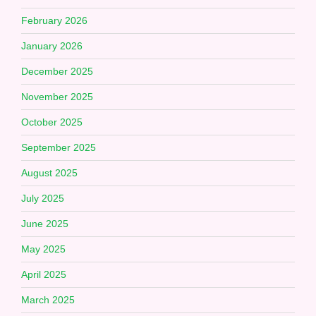
February 2026
January 2026
December 2025
November 2025
October 2025
September 2025
August 2025
July 2025
June 2025
May 2025
April 2025
March 2025