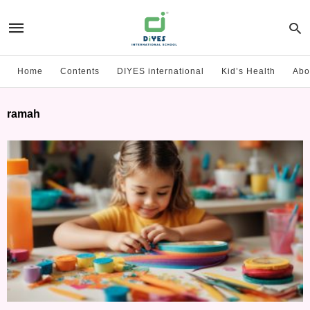
Home
Contents
DIYES international
Kid’s Health
Abo
ramah