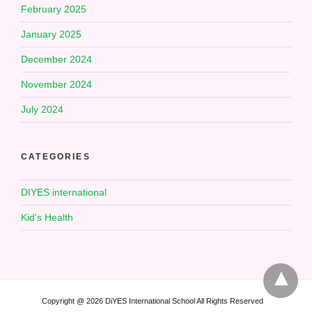
February 2025
January 2025
December 2024
November 2024
July 2024
CATEGORIES
DIYES international
Kid's Health
Copyright @ 2026 DiYES International School All Rights Reserved