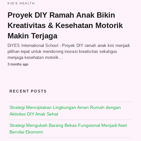
KID'S HEALTH
Proyek DIY Ramah Anak Bikin
Kreativitas & Kesehatan Motorik
Makin Terjaga
DiYES International School - Proyek DIY ramah anak kini menjadi
pilihan tepat untuk mendorong inovasi kreativitas sekaligus
menjaga kesehatan motorik…
3 months ago
RECENT POSTS
Strategi Menciptakan Lingkungan Aman Rumah dengan
Aktivitas DIY Anak Sehat
Strategi Mengubah Barang Bekas Fungsional Menjadi Aset
Bernilai Ekonomi