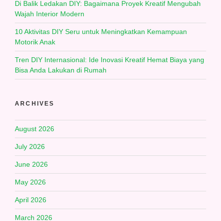
Di Balik Ledakan DIY: Bagaimana Proyek Kreatif Mengubah
Wajah Interior Modern
10 Aktivitas DIY Seru untuk Meningkatkan Kemampuan
Motorik Anak
Tren DIY Internasional: Ide Inovasi Kreatif Hemat Biaya yang
Bisa Anda Lakukan di Rumah
ARCHIVES
August 2026
July 2026
June 2026
May 2026
April 2026
March 2026