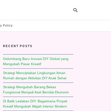
y Policy
Ty
yo
RECENT POSTS
se
qu
an
hit
Gelombang Baru Inovasi DIY Global yang
ent
Mengubah Pasar Kreatif
Strategi Menciptakan Lingkungan Aman
Rumah dengan Aktivitas DIY Anak Sehat
Strategi Mengubah Barang Bekas
Fungsional Menjadi Aset Bernilai Ekonomi
Di Balik Ledakan DIY: Bagaimana Proyek
Kreatif Mengubah Wajah Interior Modern