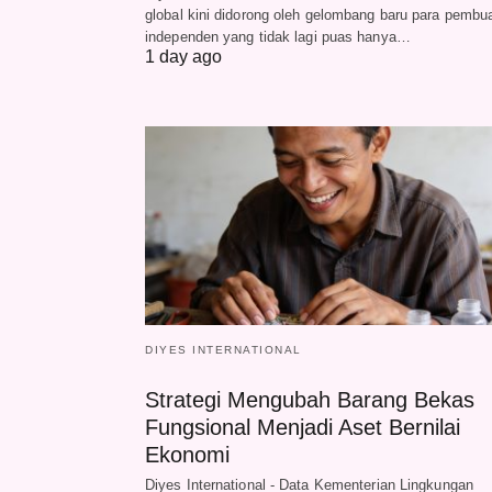
global kini didorong oleh gelombang baru para pembu
independen yang tidak lagi puas hanya…
1 day ago
DIYES INTERNATIONAL
Strategi Mengubah Barang Bekas
Fungsional Menjadi Aset Bernilai
Ekonomi
Diyes International - Data Kementerian Lingkungan