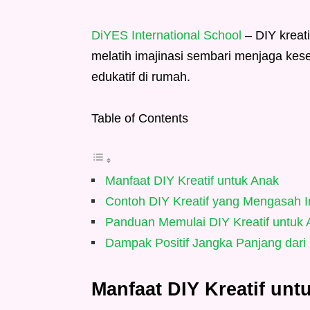
DiYES International School
– DIY kreat
melatih imajinasi sembari menjaga ke
edukatif di rumah.
Table of Contents
Manfaat DIY Kreatif untuk Anak
Contoh DIY Kreatif yang Mengasah I
Panduan Memulai DIY Kreatif untuk
Dampak Positif Jangka Panjang dari 
Manfaat DIY Kreatif unt