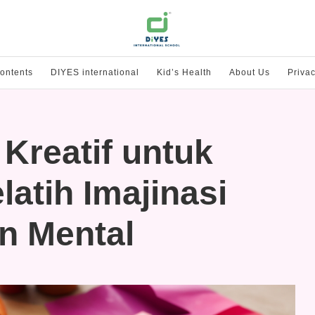
ontents
DIYES international
Kid’s Health
About Us
Privac
Kreatif untuk
atih Imajinasi
n Mental