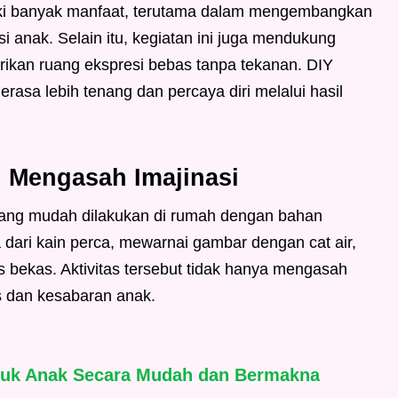
liki banyak manfaat, terutama dalam mengembangkan
i anak. Selain itu, kegiatan ini juga mendukung
kan ruang ekspresi bebas tanpa tekanan. DIY
asa lebih tenang dan percaya diri melalui hasil
g Mengasah Imajinasi
 yang mudah dilakukan di rumah dengan bahan
dari kain perca, mewarnai gambar dengan cat air,
 bekas. Aktivitas tersebut tidak hanya mengasah
us dan kesabaran anak.
tuk Anak Secara Mudah dan Bermakna