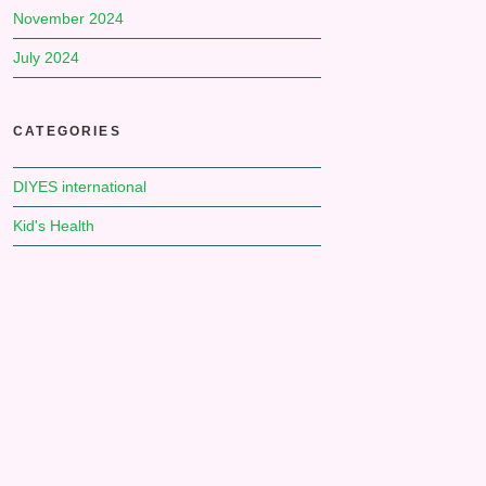
November 2024
July 2024
CATEGORIES
DIYES international
Kid's Health