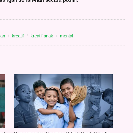
tan
kreatif
kreatif anak
mental