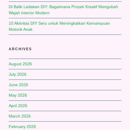
Di Balik Ledakan DIY: Bagaimana Proyek Kreatif Mengubah
Wajah Interior Modern
10 Aktivitas DIY Seru untuk Meningkatkan Kemampuan
Motorik Anak
ARCHIVES
August 2026
July 2026
June 2026
May 2026
April 2026
March 2026
February 2026