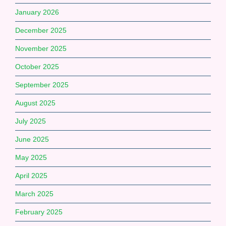
January 2026
December 2025
November 2025
October 2025
September 2025
August 2025
July 2025
June 2025
May 2025
April 2025
March 2025
February 2025