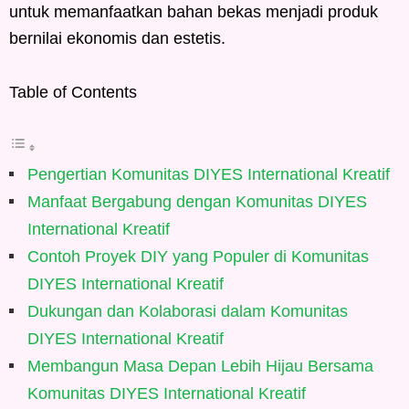
untuk memanfaatkan bahan bekas menjadi produk
bernilai ekonomis dan estetis.
Table of Contents
Pengertian Komunitas DIYES International Kreatif
Manfaat Bergabung dengan Komunitas DIYES
International Kreatif
Contoh Proyek DIY yang Populer di Komunitas
DIYES International Kreatif
Dukungan dan Kolaborasi dalam Komunitas
DIYES International Kreatif
Membangun Masa Depan Lebih Hijau Bersama
Komunitas DIYES International Kreatif