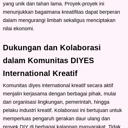
yang unik dan tahan lama. Proyek-proyek ini
menunjukkan bagaimana kreatifitas dapat berperan
dalam mengurangi limbah sekaligus menciptakan
nilai ekonomi.
Dukungan dan Kolaborasi
dalam Komunitas DIYES
International Kreatif
Komunitas diyes international kreatif secara aktif
menjalin kerjasama dengan berbagai pihak, mulai
dari organisasi lingkungan, pemerintah, hingga
pelaku industri kreatif. Kolaborasi ini bertujuan untuk
memperluas pengaruh gerakan daur ulang dan
proyek DIY di berbagai kalangan masyarakat. Tidak