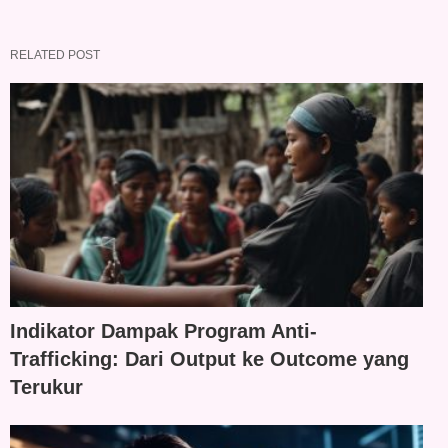
RELATED POST
Indikator Dampak Program Anti-
Trafficking: Dari Output ke Outcome yang
Terukur