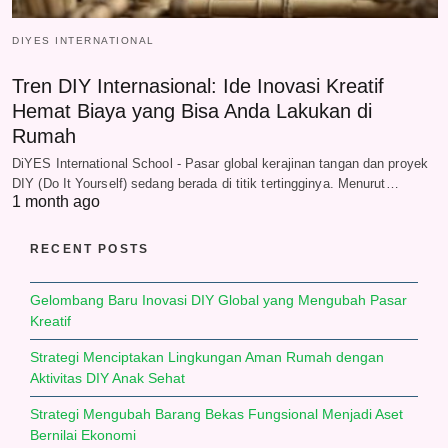
DIYES INTERNATIONAL
Tren DIY Internasional: Ide Inovasi Kreatif
Hemat Biaya yang Bisa Anda Lakukan di
Rumah
DiYES International School - Pasar global kerajinan tangan dan proyek
DIY (Do It Yourself) sedang berada di titik tertingginya. Menurut…
1 month ago
RECENT POSTS
Gelombang Baru Inovasi DIY Global yang Mengubah Pasar
Kreatif
Strategi Menciptakan Lingkungan Aman Rumah dengan
Aktivitas DIY Anak Sehat
Strategi Mengubah Barang Bekas Fungsional Menjadi Aset
Bernilai Ekonomi