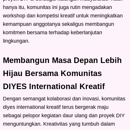
hanya itu, komunitas ini juga rutin mengadakan
workshop dan kompetisi kreatif untuk meningkatkan
kemampuan anggotanya sekaligus membangun
komitmen bersama terhadap keberlanjutan
lingkungan.
Membangun Masa Depan Lebih
Hijau Bersama Komunitas
DIYES International Kreatif
Dengan semangat kolaborasi dan inovasi, komunitas
diyes international kreatif terus bergerak maju
sebagai pelopor kegiatan daur ulang dan proyek DIY
menguntungkan. Kreativitas yang tumbuh dalam