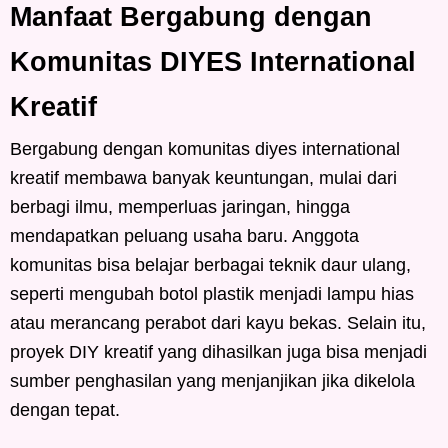
Manfaat Bergabung dengan
Komunitas DIYES International
Kreatif
Bergabung dengan komunitas diyes international
kreatif membawa banyak keuntungan, mulai dari
berbagi ilmu, memperluas jaringan, hingga
mendapatkan peluang usaha baru. Anggota
komunitas bisa belajar berbagai teknik daur ulang,
seperti mengubah botol plastik menjadi lampu hias
atau merancang perabot dari kayu bekas. Selain itu,
proyek DIY kreatif yang dihasilkan juga bisa menjadi
sumber penghasilan yang menjanjikan jika dikelola
dengan tepat.