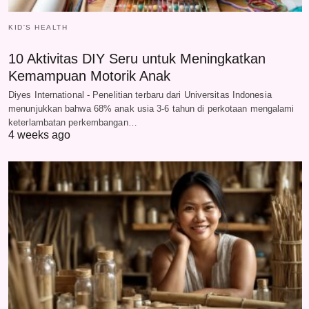
KID'S HEALTH
10 Aktivitas DIY Seru untuk Meningkatkan
Kemampuan Motorik Anak
Diyes International - Penelitian terbaru dari Universitas Indonesia
menunjukkan bahwa 68% anak usia 3-6 tahun di perkotaan mengalami
keterlambatan perkembangan…
4 weeks ago