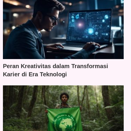
Peran Kreativitas dalam Transformasi
Karier di Era Teknologi