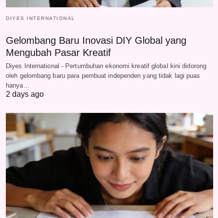
DIYES INTERNATIONAL
Gelombang Baru Inovasi DIY Global yang
Mengubah Pasar Kreatif
Diyes International - Pertumbuhan ekonomi kreatif global kini didorong
oleh gelombang baru para pembuat independen yang tidak lagi puas
hanya…
2 days ago