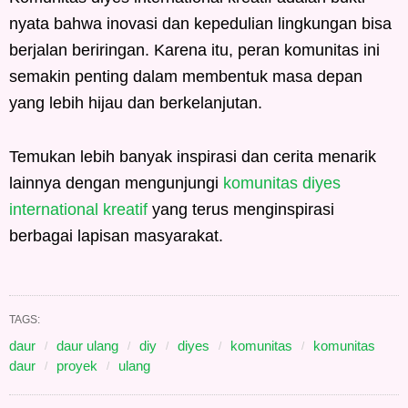
nyata bahwa inovasi dan kepedulian lingkungan bisa
berjalan beriringan. Karena itu, peran komunitas ini
semakin penting dalam membentuk masa depan
yang lebih hijau dan berkelanjutan.
Temukan lebih banyak inspirasi dan cerita menarik
lainnya dengan mengunjungi
komunitas diyes
international kreatif
yang terus menginspirasi
berbagai lapisan masyarakat.
TAGS:
daur
daur ulang
diy
diyes
komunitas
komunitas
daur
proyek
ulang