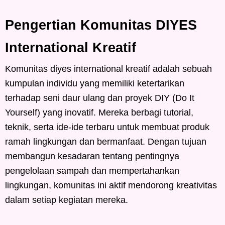
Pengertian Komunitas DIYES
International Kreatif
Komunitas diyes international kreatif adalah sebuah
kumpulan individu yang memiliki ketertarikan
terhadap seni daur ulang dan proyek DIY (Do It
Yourself) yang inovatif. Mereka berbagi tutorial,
teknik, serta ide-ide terbaru untuk membuat produk
ramah lingkungan dan bermanfaat. Dengan tujuan
membangun kesadaran tentang pentingnya
pengelolaan sampah dan mempertahankan
lingkungan, komunitas ini aktif mendorong kreativitas
dalam setiap kegiatan mereka.