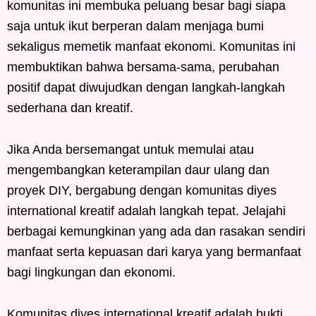
komunitas ini membuka peluang besar bagi siapa
saja untuk ikut berperan dalam menjaga bumi
sekaligus memetik manfaat ekonomi. Komunitas ini
membuktikan bahwa bersama-sama, perubahan
positif dapat diwujudkan dengan langkah-langkah
sederhana dan kreatif.
Jika Anda bersemangat untuk memulai atau
mengembangkan keterampilan daur ulang dan
proyek DIY, bergabung dengan komunitas diyes
international kreatif adalah langkah tepat. Jelajahi
berbagai kemungkinan yang ada dan rasakan sendiri
manfaat serta kepuasan dari karya yang bermanfaat
bagi lingkungan dan ekonomi.
Komunitas diyes international kreatif adalah bukti