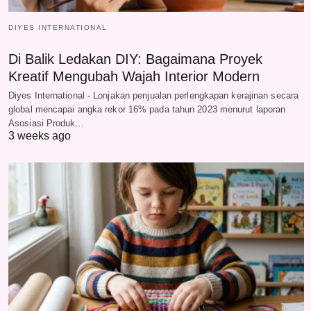
DIYES INTERNATIONAL
Di Balik Ledakan DIY: Bagaimana Proyek
Kreatif Mengubah Wajah Interior Modern
Diyes International - Lonjakan penjualan perlengkapan kerajinan secara
global mencapai angka rekor 16% pada tahun 2023 menurut laporan
Asosiasi Produk…
3 weeks ago