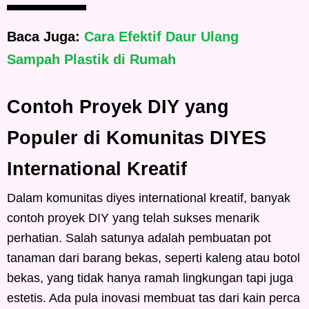
Baca Juga:
Cara Efektif Daur Ulang
Sampah Plastik di Rumah
Contoh Proyek DIY yang
Populer di Komunitas DIYES
International Kreatif
Dalam komunitas diyes international kreatif, banyak
contoh proyek DIY yang telah sukses menarik
perhatian. Salah satunya adalah pembuatan pot
tanaman dari barang bekas, seperti kaleng atau botol
bekas, yang tidak hanya ramah lingkungan tapi juga
estetis. Ada pula inovasi membuat tas dari kain perca