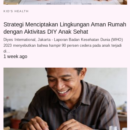
KID'S HEALTH
Strategi Menciptakan Lingkungan Aman Rumah
dengan Aktivitas DIY Anak Sehat
Diyes International, Jakarta - Laporan Badan Kesehatan Dunia (WHO)
2023 menyebutkan bahwa hampir 90 persen cedera pada anak terjadi
di…
1 week ago