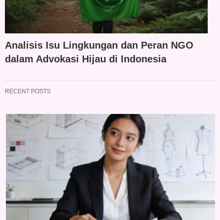
Analisis Isu Lingkungan dan Peran NGO
dalam Advokasi Hijau di Indonesia
RECENT POSTS