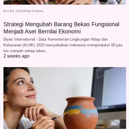
DIYES INTERNATIONAL
Strategi Mengubah Barang Bekas Fungsional
Menjadi Aset Bernilai Ekonomi
Diyes International - Data Kementerian Lingkungan Hidup dan
Kehutanan (KLHK) 2023 menyebutkan Indonesia memproduksi 68 juta
ton sampah setiap tahun,…
2 weeks ago