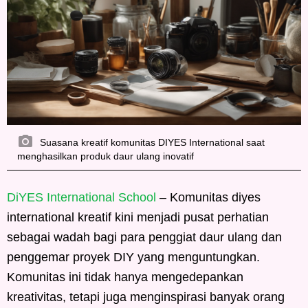
Suasana kreatif komunitas DIYES International saat
menghasilkan produk daur ulang inovatif
DiYES International School
– Komunitas diyes
international kreatif kini menjadi pusat perhatian
sebagai wadah bagi para penggiat daur ulang dan
penggemar proyek DIY yang menguntungkan.
Komunitas ini tidak hanya mengedepankan
kreativitas, tetapi juga menginspirasi banyak orang