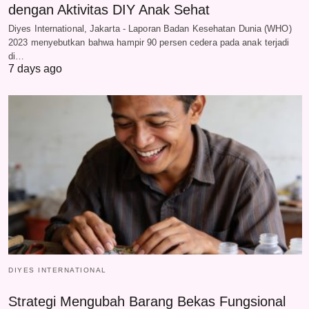
dengan Aktivitas DIY Anak Sehat
Diyes International, Jakarta - Laporan Badan Kesehatan Dunia (WHO)
2023 menyebutkan bahwa hampir 90 persen cedera pada anak terjadi
di…
7 days ago
DIYES INTERNATIONAL
Strategi Mengubah Barang Bekas Fungsional