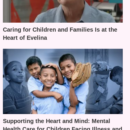
Caring for Children and Families Is at the
Heart of Evelina
Supporting the Heart and Mind: Mental
Health Care for Children Facing Illness and