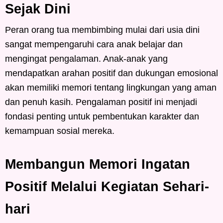
Sejak Dini
Peran orang tua membimbing mulai dari usia dini
sangat mempengaruhi cara anak belajar dan
mengingat pengalaman. Anak-anak yang
mendapatkan arahan positif dan dukungan emosional
akan memiliki memori tentang lingkungan yang aman
dan penuh kasih. Pengalaman positif ini menjadi
fondasi penting untuk pembentukan karakter dan
kemampuan sosial mereka.
Membangun Memori Ingatan
Positif Melalui Kegiatan Sehari-
hari