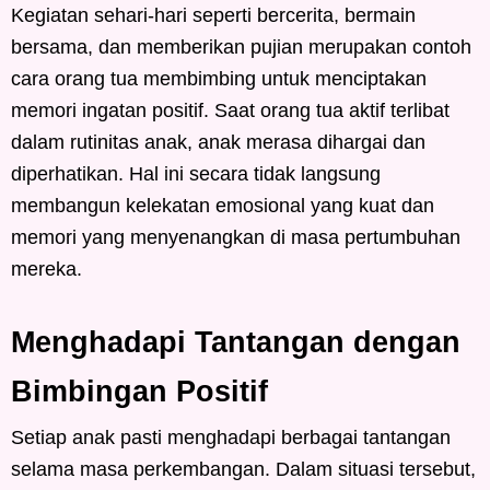
Kegiatan sehari-hari seperti bercerita, bermain
bersama, dan memberikan pujian merupakan contoh
cara orang tua membimbing untuk menciptakan
memori ingatan positif. Saat orang tua aktif terlibat
dalam rutinitas anak, anak merasa dihargai dan
diperhatikan. Hal ini secara tidak langsung
membangun kelekatan emosional yang kuat dan
memori yang menyenangkan di masa pertumbuhan
mereka.
Menghadapi Tantangan dengan
Bimbingan Positif
Setiap anak pasti menghadapi berbagai tantangan
selama masa perkembangan. Dalam situasi tersebut,