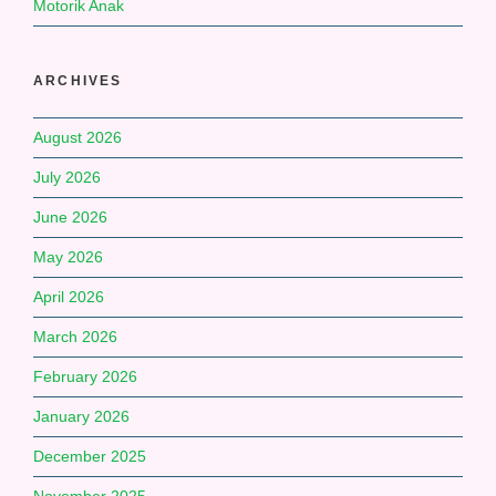
Motorik Anak
ARCHIVES
August 2026
July 2026
June 2026
May 2026
April 2026
March 2026
February 2026
January 2026
December 2025