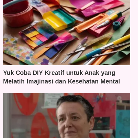
Yuk Coba DIY Kreatif untuk Anak yang
Melatih Imajinasi dan Kesehatan Mental