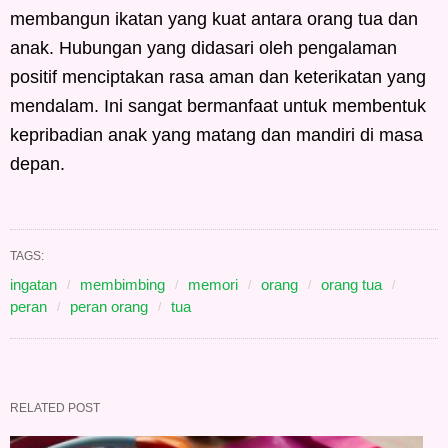
membangun ikatan yang kuat antara orang tua dan
anak. Hubungan yang didasari oleh pengalaman
positif menciptakan rasa aman dan keterikatan yang
mendalam. Ini sangat bermanfaat untuk membentuk
kepribadian anak yang matang dan mandiri di masa
depan.
TAGS:
ingatan
membimbing
memori
orang
orang tua
peran
peran orang
tua
RELATED POST