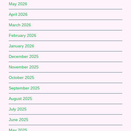
May 2026
April 2026
March 2026
February 2026
January 2026
December 2025
November 2025
October 2025
September 2025
August 2025
July 2025
June 2025
May 2025