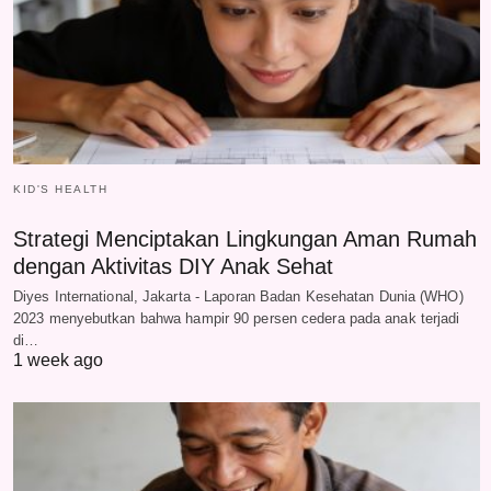
KID'S HEALTH
Strategi Menciptakan Lingkungan Aman Rumah
dengan Aktivitas DIY Anak Sehat
Diyes International, Jakarta - Laporan Badan Kesehatan Dunia (WHO)
2023 menyebutkan bahwa hampir 90 persen cedera pada anak terjadi
di…
1 week ago