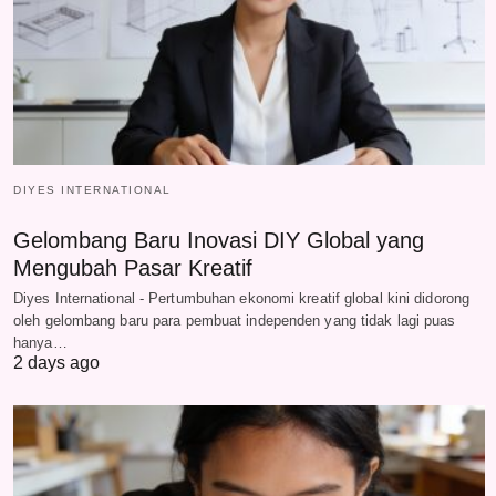
DIYES INTERNATIONAL
Gelombang Baru Inovasi DIY Global yang
Mengubah Pasar Kreatif
Diyes International - Pertumbuhan ekonomi kreatif global kini didorong
oleh gelombang baru para pembuat independen yang tidak lagi puas
hanya…
2 days ago