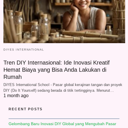
DIYES INTERNATIONAL
Tren DIY Internasional: Ide Inovasi Kreatif
Hemat Biaya yang Bisa Anda Lakukan di
Rumah
DiYES International School - Pasar global kerajinan tangan dan proyek
DIY (Do It Yourself) sedang berada di titik tertingginya. Menurut…
1 month ago
RECENT POSTS
Gelombang Baru Inovasi DIY Global yang Mengubah Pasar