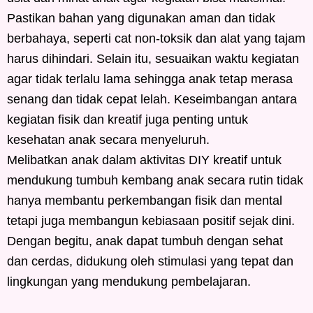
Pastikan bahan yang digunakan aman dan tidak
berbahaya, seperti cat non-toksik dan alat yang tajam
harus dihindari. Selain itu, sesuaikan waktu kegiatan
agar tidak terlalu lama sehingga anak tetap merasa
senang dan tidak cepat lelah. Keseimbangan antara
kegiatan fisik dan kreatif juga penting untuk
kesehatan anak secara menyeluruh.
Melibatkan anak dalam aktivitas DIY kreatif untuk
mendukung tumbuh kembang anak secara rutin tidak
hanya membantu perkembangan fisik dan mental
tetapi juga membangun kebiasaan positif sejak dini.
Dengan begitu, anak dapat tumbuh dengan sehat
dan cerdas, didukung oleh stimulasi yang tepat dan
lingkungan yang mendukung pembelajaran.