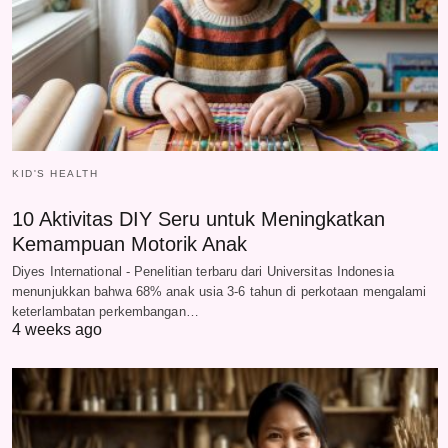
KID'S HEALTH
10 Aktivitas DIY Seru untuk Meningkatkan
Kemampuan Motorik Anak
Diyes International - Penelitian terbaru dari Universitas Indonesia
menunjukkan bahwa 68% anak usia 3-6 tahun di perkotaan mengalami
keterlambatan perkembangan…
4 weeks ago