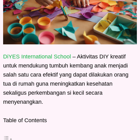
DiYES International School
– Aktivitas DIY kreatif
untuk mendukung tumbuh kembang anak menjadi
salah satu cara efektif yang dapat dilakukan orang
tua di rumah guna meningkatkan kesehatan
sekaligus perkembangan si kecil secara
menyenangkan.
Table of Contents