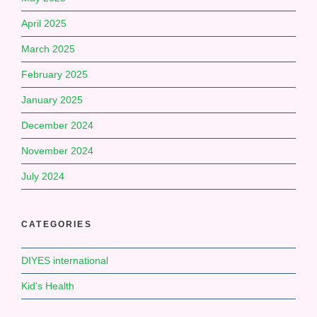
April 2025
March 2025
February 2025
January 2025
December 2024
November 2024
July 2024
CATEGORIES
DIYES international
Kid's Health