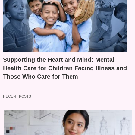
Supporting the Heart and Mind: Mental
Health Care for Children Facing Illness and
Those Who Care for Them
RECENT POSTS