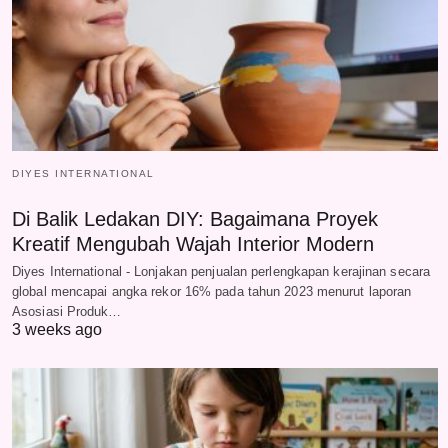
DIYES INTERNATIONAL
Di Balik Ledakan DIY: Bagaimana Proyek
Kreatif Mengubah Wajah Interior Modern
Diyes International - Lonjakan penjualan perlengkapan kerajinan secara
global mencapai angka rekor 16% pada tahun 2023 menurut laporan
Asosiasi Produk…
3 weeks ago