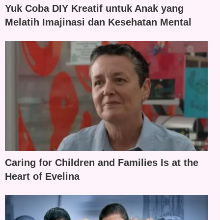
Yuk Coba DIY Kreatif untuk Anak yang
Melatih Imajinasi dan Kesehatan Mental
Caring for Children and Families Is at the
Heart of Evelina