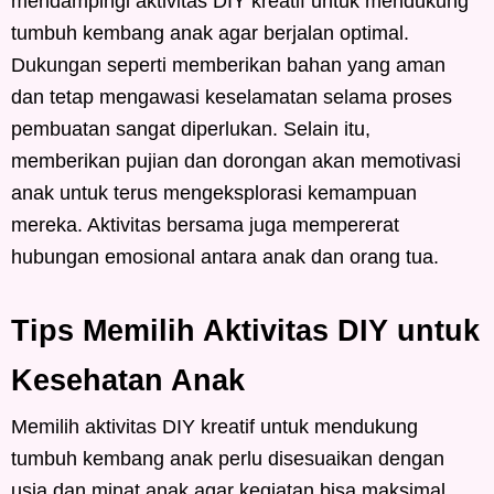
mendampingi aktivitas DIY kreatif untuk mendukung
tumbuh kembang anak agar berjalan optimal.
Dukungan seperti memberikan bahan yang aman
dan tetap mengawasi keselamatan selama proses
pembuatan sangat diperlukan. Selain itu,
memberikan pujian dan dorongan akan memotivasi
anak untuk terus mengeksplorasi kemampuan
mereka. Aktivitas bersama juga mempererat
hubungan emosional antara anak dan orang tua.
Tips Memilih Aktivitas DIY untuk
Kesehatan Anak
Memilih aktivitas DIY kreatif untuk mendukung
tumbuh kembang anak perlu disesuaikan dengan
usia dan minat anak agar kegiatan bisa maksimal.