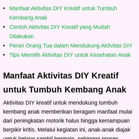
Manfaat Aktivitas DIY Kreatif untuk Tumbuh
Kembang Anak
Contoh Aktivitas DIY Kreatif yang Mudah
Dilakukan
Peran Orang Tua dalam Mendukung Aktivitas DIY
Tips Memilih Aktivitas DIY untuk Kesehatan Anak
Manfaat Aktivitas DIY Kreatif
untuk Tumbuh Kembang Anak
Aktivitas DIY kreatif untuk mendukung tumbuh
kembang anak memberikan beragam manfaat mulai
dari peningkatan motorik halus hingga kemampuan
berpikir kritis. Melalui kegiatan ini, anak-anak diajak
untuk belajar sambil bermain, sehingga proses