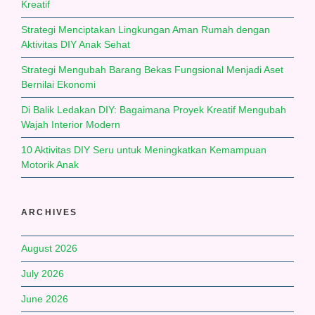
Kreatif
Strategi Menciptakan Lingkungan Aman Rumah dengan
Aktivitas DIY Anak Sehat
Strategi Mengubah Barang Bekas Fungsional Menjadi Aset
Bernilai Ekonomi
Di Balik Ledakan DIY: Bagaimana Proyek Kreatif Mengubah
Wajah Interior Modern
10 Aktivitas DIY Seru untuk Meningkatkan Kemampuan
Motorik Anak
ARCHIVES
August 2026
July 2026
June 2026