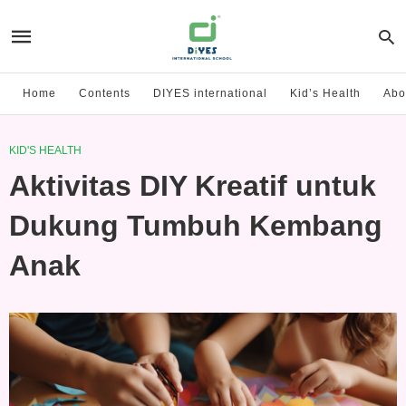
Home
Contents
DIYES international
Kid’s Health
Abo
KID'S HEALTH
Aktivitas DIY Kreatif untuk
Dukung Tumbuh Kembang
Anak