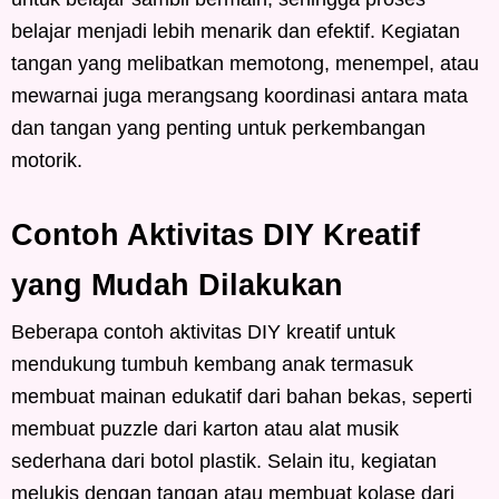
belajar menjadi lebih menarik dan efektif. Kegiatan
tangan yang melibatkan memotong, menempel, atau
mewarnai juga merangsang koordinasi antara mata
dan tangan yang penting untuk perkembangan
motorik.
Contoh Aktivitas DIY Kreatif
yang Mudah Dilakukan
Beberapa contoh aktivitas DIY kreatif untuk
mendukung tumbuh kembang anak termasuk
membuat mainan edukatif dari bahan bekas, seperti
membuat puzzle dari karton atau alat musik
sederhana dari botol plastik. Selain itu, kegiatan
melukis dengan tangan atau membuat kolase dari