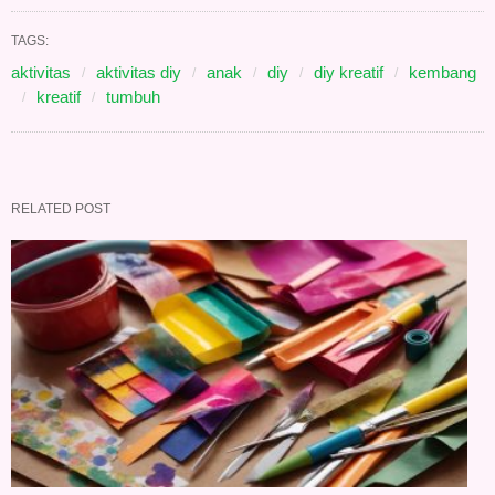
TAGS:
aktivitas
aktivitas diy
anak
diy
diy kreatif
kembang
kreatif
tumbuh
RELATED POST