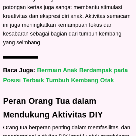
potongan kertas juga sangat membantu stimulasi
kreativitas dan ekspresi diri anak. Aktivitas semacam
ini juga meningkatkan kemampuan fokus dan
kesabaran sebagai bagian dari tumbuh kembang
yang seimbang.
Baca Juga:
Bermain Anak Berdampak pada
Posisi Terbaik Tumbuh Kembang Otak
Peran Orang Tua dalam
Mendukung Aktivitas DIY
Orang tua berperan penting dalam memfasilitasi dan