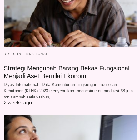
DIYES INTERNATIONAL
Strategi Mengubah Barang Bekas Fungsional
Menjadi Aset Bernilai Ekonomi
Diyes International - Data Kementerian Lingkungan Hidup dan
Kehutanan (KLHK) 2023 menyebutkan Indonesia memproduksi 68 juta
ton sampah setiap tahun,…
2 weeks ago