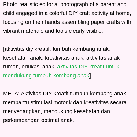
Photo-realistic editorial photograph of a parent and
child engaged in a colorful DIY craft activity at home,
focusing on their hands assembling paper crafts with
vibrant materials and tools clearly visible.
[aktivitas diy kreatif, tumbuh kembang anak,
kesehatan anak, kreativitas anak, aktivitas anak
rumah, edukasi anak,
aktivitas DIY kreatif untuk
mendukung tumbuh kembang anak
]
META: Aktivitas DIY kreatif tumbuh kembang anak
membantu stimulasi motorik dan kreativitas secara
menyenangkan, mendukung kesehatan dan
perkembangan optimal anak.